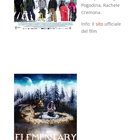
Pogodina, Rachele
Cremona.
Info: Il
sito
ufficiale
del film