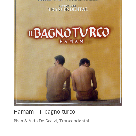
Hamam – Il bagno turco
Pivio & Aldo De Scalzi
,
Trancendental