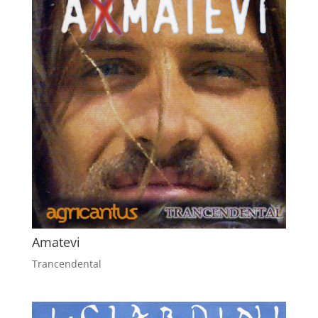
Amatevi
Trancendental