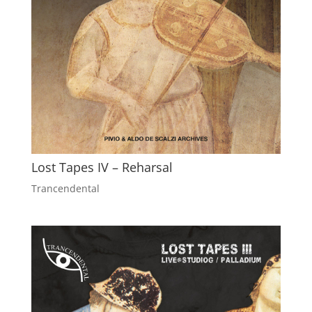
Lost Tapes IV – Reharsal
Trancendental