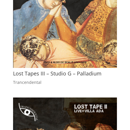
Lost Tapes III – Studio G – Palladium
Trancendental