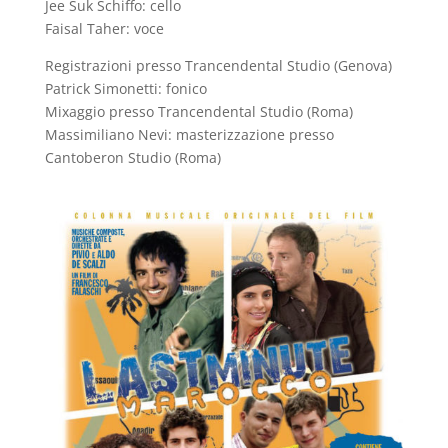
Jee Suk Schiffo: cello
Faisal Taher: voce
Registrazioni presso Trancendental Studio (Genova)
Patrick Simonetti: fonico
Mixaggio presso Trancendental Studio (Roma)
Massimiliano Nevi: masterizzazione presso
Cantoberon Studio (Roma)