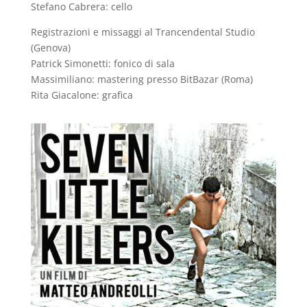
Stefano Cabrera: cello
Registrazioni e missaggi al Trancendental Studio
(Genova)
Patrick Simonetti: fonico di sala
Massimiliano: mastering presso BitBazar (Roma)
Rita Giacalone: grafica