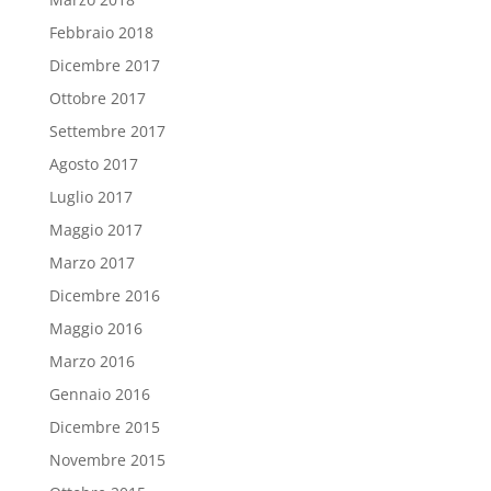
Febbraio 2018
Dicembre 2017
Ottobre 2017
Settembre 2017
Agosto 2017
Luglio 2017
Maggio 2017
Marzo 2017
Dicembre 2016
Maggio 2016
Marzo 2016
Gennaio 2016
Dicembre 2015
Novembre 2015