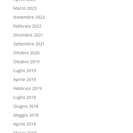
Marzo 2023
Novembre 2022
Febbraio 2022
Dicembre 2021
Settembre 2021
Ottobre 2020
Ottobre 2019
Luglio 2019
Aprile 2019
Febbraio 2019
Luglio 2018
Giugno 2018
Maggio 2018
Aprile 2018
Marzo 2018