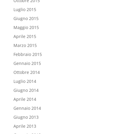
Ottobre 2015
Luglio 2015
Giugno 2015
Maggio 2015
Aprile 2015
Marzo 2015
Febbraio 2015
Gennaio 2015
Ottobre 2014
Luglio 2014
Giugno 2014
Aprile 2014
Gennaio 2014
Giugno 2013
Aprile 2013