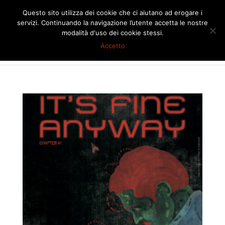
Questo sito utilizza dei cookie che ci aiutano ad erogare i
servizi. Continuando la navigazione l’utente accetta le nostre
modalità d'uso dei cookie stessi.
Accetto