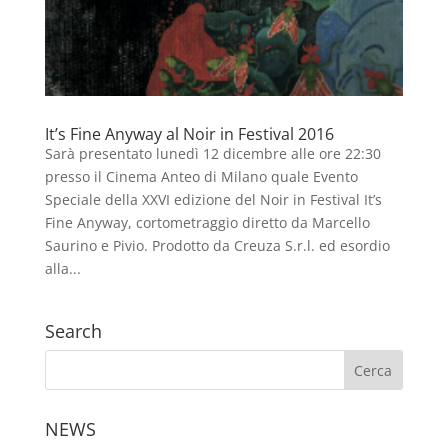
It’s Fine Anyway al Noir in Festival 2016
Sarà presentato lunedì 12 dicembre alle ore 22:30
presso il Cinema Anteo di Milano quale Evento
Speciale della XXVI edizione del Noir in Festival It’s
Fine Anyway, cortometraggio diretto da Marcello
Saurino e Pivio. Prodotto da Creuza S.r.l. ed esordio
alla...
Search
NEWS