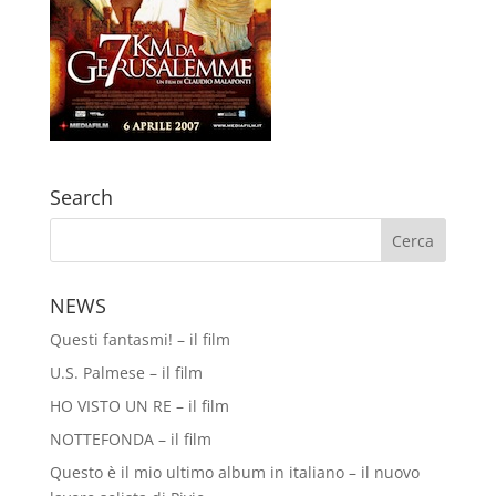
Search
NEWS
Questi fantasmi! – il film
U.S. Palmese – il film
HO VISTO UN RE – il film
NOTTEFONDA – il film
Questo è il mio ultimo album in italiano – il nuovo