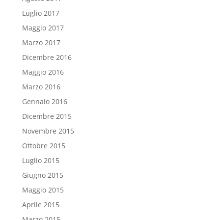
Luglio 2017
Maggio 2017
Marzo 2017
Dicembre 2016
Maggio 2016
Marzo 2016
Gennaio 2016
Dicembre 2015
Novembre 2015
Ottobre 2015
Luglio 2015
Giugno 2015
Maggio 2015
Aprile 2015
Marzo 2015