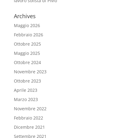
lavoro solista di Pivio
Archives
Maggio 2026
Febbraio 2026
Ottobre 2025
Maggio 2025
Ottobre 2024
Novembre 2023
Ottobre 2023
Aprile 2023
Marzo 2023
Novembre 2022
Febbraio 2022
Dicembre 2021
Settembre 2021