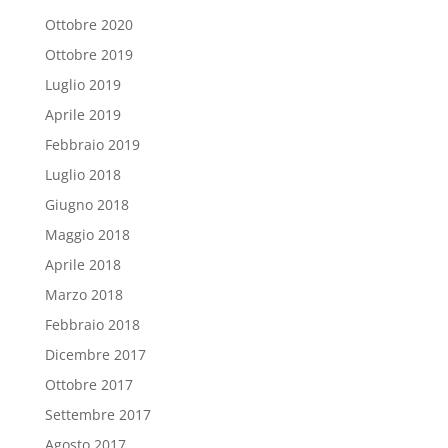
Ottobre 2020
Ottobre 2019
Luglio 2019
Aprile 2019
Febbraio 2019
Luglio 2018
Giugno 2018
Maggio 2018
Aprile 2018
Marzo 2018
Febbraio 2018
Dicembre 2017
Ottobre 2017
Settembre 2017
Agosto 2017