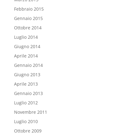
Febbraio 2015
Gennaio 2015
Ottobre 2014
Luglio 2014
Giugno 2014
Aprile 2014
Gennaio 2014
Giugno 2013
Aprile 2013
Gennaio 2013
Luglio 2012
Novembre 2011
Luglio 2010
Ottobre 2009