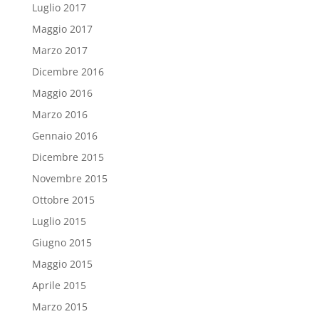
Luglio 2017
Maggio 2017
Marzo 2017
Dicembre 2016
Maggio 2016
Marzo 2016
Gennaio 2016
Dicembre 2015
Novembre 2015
Ottobre 2015
Luglio 2015
Giugno 2015
Maggio 2015
Aprile 2015
Marzo 2015