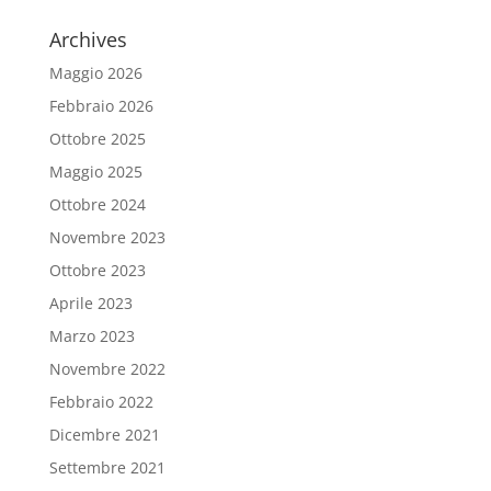
Archives
Maggio 2026
Febbraio 2026
Ottobre 2025
Maggio 2025
Ottobre 2024
Novembre 2023
Ottobre 2023
Aprile 2023
Marzo 2023
Novembre 2022
Febbraio 2022
Dicembre 2021
Settembre 2021