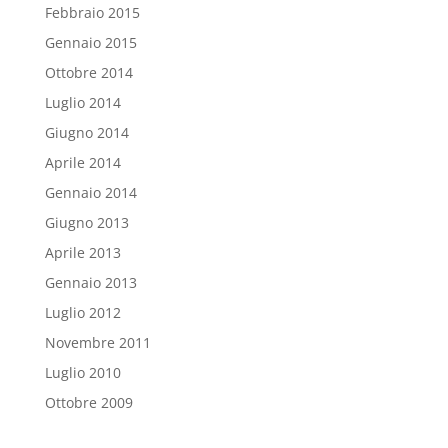
Febbraio 2015
Gennaio 2015
Ottobre 2014
Luglio 2014
Giugno 2014
Aprile 2014
Gennaio 2014
Giugno 2013
Aprile 2013
Gennaio 2013
Luglio 2012
Novembre 2011
Luglio 2010
Ottobre 2009