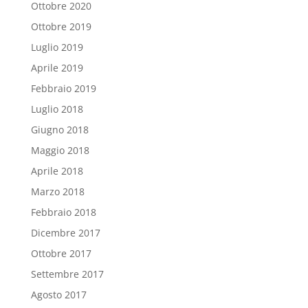
Ottobre 2020
Ottobre 2019
Luglio 2019
Aprile 2019
Febbraio 2019
Luglio 2018
Giugno 2018
Maggio 2018
Aprile 2018
Marzo 2018
Febbraio 2018
Dicembre 2017
Ottobre 2017
Settembre 2017
Agosto 2017