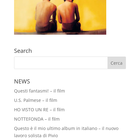
Search
NEWS
Questi fantasmi! – il film
U.S. Palmese – il film
HO VISTO UN RE – il film
NOTTEFONDA – il film
Questo è il mio ultimo album in italiano – il nuovo
lavoro solista di Pivio