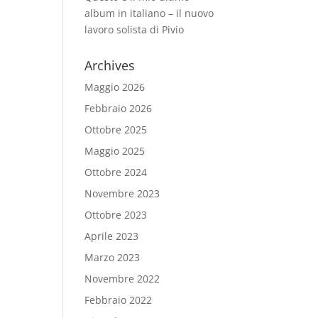
album in italiano – il nuovo
lavoro solista di Pivio
Archives
Maggio 2026
Febbraio 2026
Ottobre 2025
Maggio 2025
Ottobre 2024
Novembre 2023
Ottobre 2023
Aprile 2023
Marzo 2023
Novembre 2022
Febbraio 2022