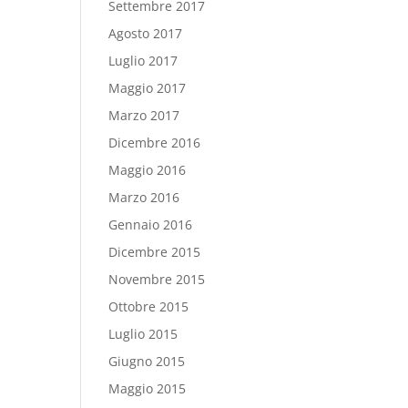
Settembre 2017
Agosto 2017
Luglio 2017
Maggio 2017
Marzo 2017
Dicembre 2016
Maggio 2016
Marzo 2016
Gennaio 2016
Dicembre 2015
Novembre 2015
Ottobre 2015
Luglio 2015
Giugno 2015
Maggio 2015