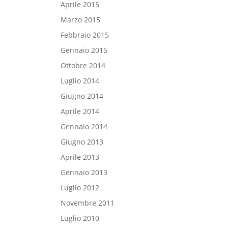
Aprile 2015
Marzo 2015
Febbraio 2015
Gennaio 2015
Ottobre 2014
Luglio 2014
Giugno 2014
Aprile 2014
Gennaio 2014
Giugno 2013
Aprile 2013
Gennaio 2013
Luglio 2012
Novembre 2011
Luglio 2010