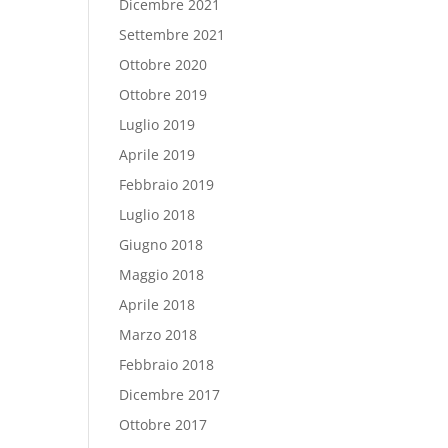
Dicembre 2021
Settembre 2021
Ottobre 2020
Ottobre 2019
Luglio 2019
Aprile 2019
Febbraio 2019
Luglio 2018
Giugno 2018
Maggio 2018
Aprile 2018
Marzo 2018
Febbraio 2018
Dicembre 2017
Ottobre 2017