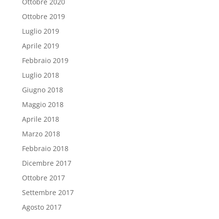
Ottobre 2020
Ottobre 2019
Luglio 2019
Aprile 2019
Febbraio 2019
Luglio 2018
Giugno 2018
Maggio 2018
Aprile 2018
Marzo 2018
Febbraio 2018
Dicembre 2017
Ottobre 2017
Settembre 2017
Agosto 2017