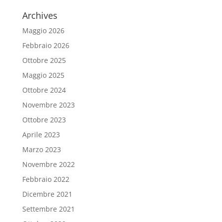
Archives
Maggio 2026
Febbraio 2026
Ottobre 2025
Maggio 2025
Ottobre 2024
Novembre 2023
Ottobre 2023
Aprile 2023
Marzo 2023
Novembre 2022
Febbraio 2022
Dicembre 2021
Settembre 2021