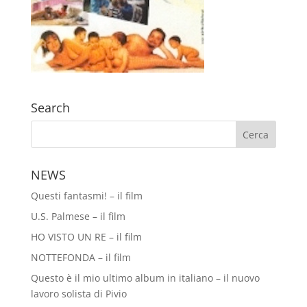
Search
NEWS
Questi fantasmi! – il film
U.S. Palmese – il film
HO VISTO UN RE – il film
NOTTEFONDA – il film
Questo è il mio ultimo album in italiano – il nuovo
lavoro solista di Pivio