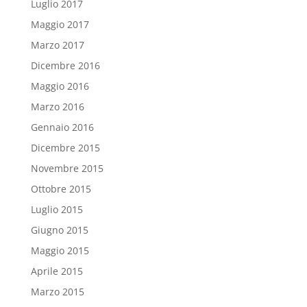
Luglio 2017
Maggio 2017
Marzo 2017
Dicembre 2016
Maggio 2016
Marzo 2016
Gennaio 2016
Dicembre 2015
Novembre 2015
Ottobre 2015
Luglio 2015
Giugno 2015
Maggio 2015
Aprile 2015
Marzo 2015