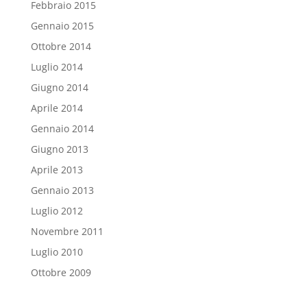
Febbraio 2015
Gennaio 2015
Ottobre 2014
Luglio 2014
Giugno 2014
Aprile 2014
Gennaio 2014
Giugno 2013
Aprile 2013
Gennaio 2013
Luglio 2012
Novembre 2011
Luglio 2010
Ottobre 2009