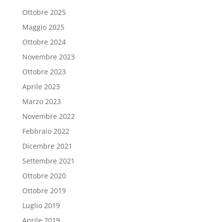
Ottobre 2025
Maggio 2025
Ottobre 2024
Novembre 2023
Ottobre 2023
Aprile 2023
Marzo 2023
Novembre 2022
Febbraio 2022
Dicembre 2021
Settembre 2021
Ottobre 2020
Ottobre 2019
Luglio 2019
Aprile 2019