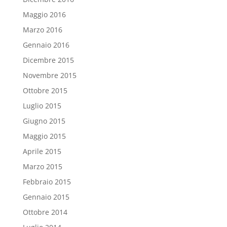
Maggio 2016
Marzo 2016
Gennaio 2016
Dicembre 2015
Novembre 2015
Ottobre 2015
Luglio 2015
Giugno 2015
Maggio 2015
Aprile 2015
Marzo 2015
Febbraio 2015
Gennaio 2015
Ottobre 2014