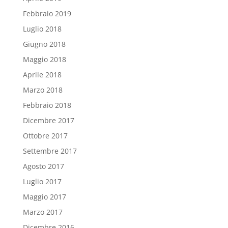
Febbraio 2019
Luglio 2018
Giugno 2018
Maggio 2018
Aprile 2018
Marzo 2018
Febbraio 2018
Dicembre 2017
Ottobre 2017
Settembre 2017
Agosto 2017
Luglio 2017
Maggio 2017
Marzo 2017
Dicembre 2016