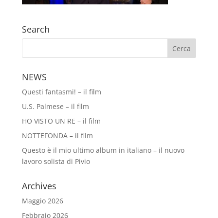
Search
NEWS
Questi fantasmi! – il film
U.S. Palmese – il film
HO VISTO UN RE – il film
NOTTEFONDA – il film
Questo è il mio ultimo album in italiano – il nuovo
lavoro solista di Pivio
Archives
Maggio 2026
Febbraio 2026