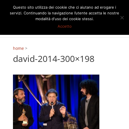
Questo sito utilizza dei cookie che ci aiutano ad erogare i
servizi. Continuando la navigazione l’utente accetta le nostre
modalità d'uso dei cookie stessi.
Accetto
home
>
david-2014-300×198