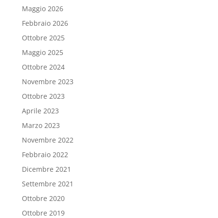
Maggio 2026
Febbraio 2026
Ottobre 2025
Maggio 2025
Ottobre 2024
Novembre 2023
Ottobre 2023
Aprile 2023
Marzo 2023
Novembre 2022
Febbraio 2022
Dicembre 2021
Settembre 2021
Ottobre 2020
Ottobre 2019