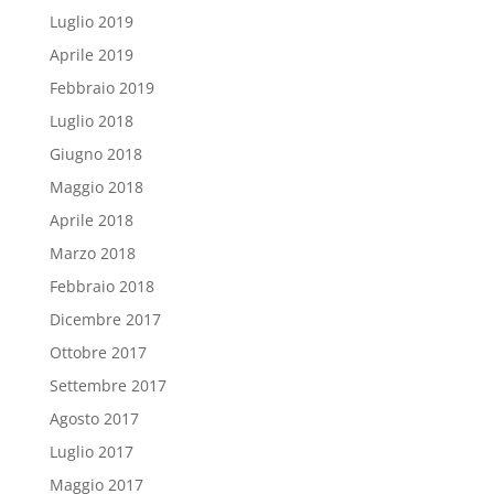
Luglio 2019
Aprile 2019
Febbraio 2019
Luglio 2018
Giugno 2018
Maggio 2018
Aprile 2018
Marzo 2018
Febbraio 2018
Dicembre 2017
Ottobre 2017
Settembre 2017
Agosto 2017
Luglio 2017
Maggio 2017