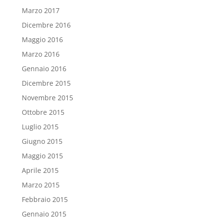
Marzo 2017
Dicembre 2016
Maggio 2016
Marzo 2016
Gennaio 2016
Dicembre 2015
Novembre 2015
Ottobre 2015
Luglio 2015
Giugno 2015
Maggio 2015
Aprile 2015
Marzo 2015
Febbraio 2015
Gennaio 2015