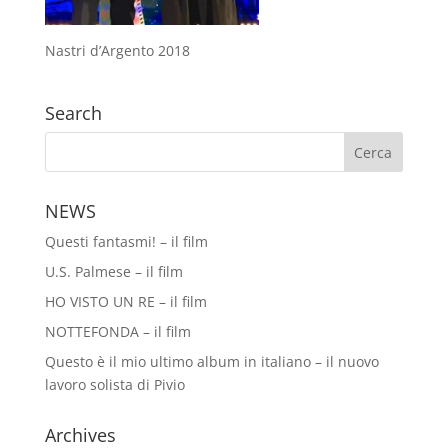
Nastri d’Argento 2018
Search
NEWS
Questi fantasmi! – il film
U.S. Palmese – il film
HO VISTO UN RE – il film
NOTTEFONDA – il film
Questo è il mio ultimo album in italiano – il nuovo
lavoro solista di Pivio
Archives