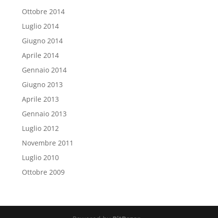
Ottobre 2014
Luglio 2014
Giugno 2014
Aprile 2014
Gennaio 2014
Giugno 2013
Aprile 2013
Gennaio 2013
Luglio 2012
Novembre 2011
Luglio 2010
Ottobre 2009