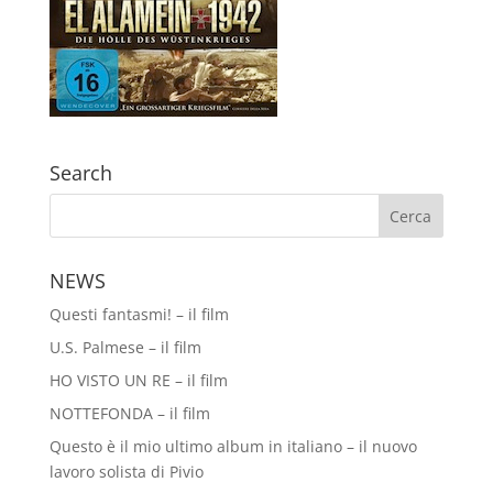
Search
NEWS
Questi fantasmi! – il film
U.S. Palmese – il film
HO VISTO UN RE – il film
NOTTEFONDA – il film
Questo è il mio ultimo album in italiano – il nuovo
lavoro solista di Pivio