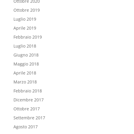
Ottobre 2020
Ottobre 2019
Luglio 2019
Aprile 2019
Febbraio 2019
Luglio 2018
Giugno 2018
Maggio 2018
Aprile 2018
Marzo 2018
Febbraio 2018
Dicembre 2017
Ottobre 2017
Settembre 2017
Agosto 2017