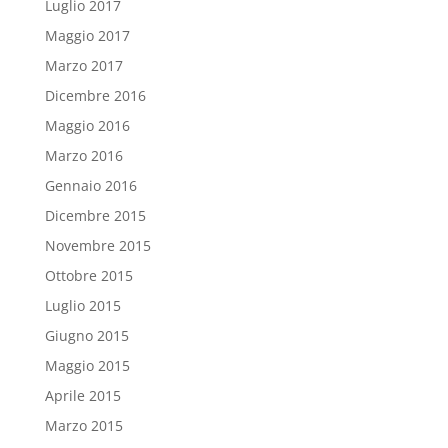
Luglio 2017
Maggio 2017
Marzo 2017
Dicembre 2016
Maggio 2016
Marzo 2016
Gennaio 2016
Dicembre 2015
Novembre 2015
Ottobre 2015
Luglio 2015
Giugno 2015
Maggio 2015
Aprile 2015
Marzo 2015