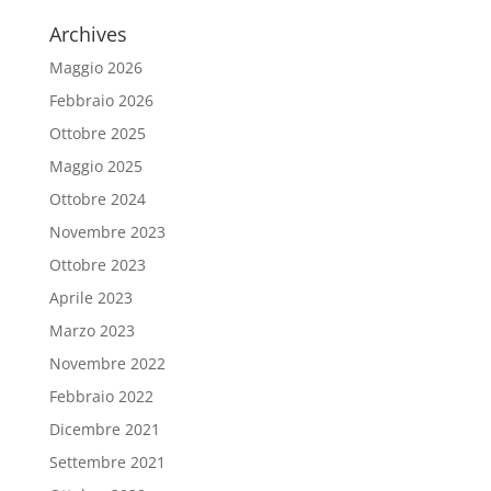
Archives
Maggio 2026
Febbraio 2026
Ottobre 2025
Maggio 2025
Ottobre 2024
Novembre 2023
Ottobre 2023
Aprile 2023
Marzo 2023
Novembre 2022
Febbraio 2022
Dicembre 2021
Settembre 2021