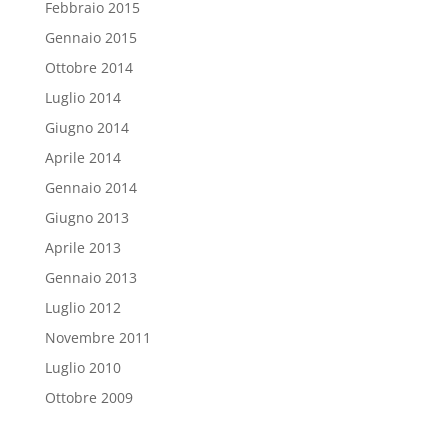
Febbraio 2015
Gennaio 2015
Ottobre 2014
Luglio 2014
Giugno 2014
Aprile 2014
Gennaio 2014
Giugno 2013
Aprile 2013
Gennaio 2013
Luglio 2012
Novembre 2011
Luglio 2010
Ottobre 2009