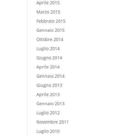
Aprile 2015
Marzo 2015
Febbraio 2015
Gennaio 2015
Ottobre 2014
Luglio 2014
Giugno 2014
Aprile 2014
Gennaio 2014
Giugno 2013
Aprile 2013
Gennaio 2013
Luglio 2012
Novembre 2011
Luglio 2010