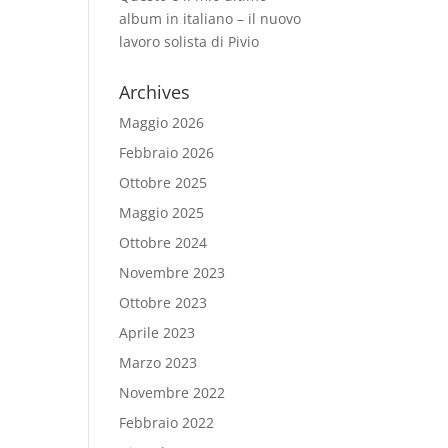
album in italiano – il nuovo
lavoro solista di Pivio
Archives
Maggio 2026
Febbraio 2026
Ottobre 2025
Maggio 2025
Ottobre 2024
Novembre 2023
Ottobre 2023
Aprile 2023
Marzo 2023
Novembre 2022
Febbraio 2022