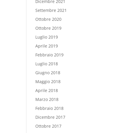
Dicembre 2021
Settembre 2021
Ottobre 2020
Ottobre 2019
Luglio 2019
Aprile 2019
Febbraio 2019
Luglio 2018
Giugno 2018
Maggio 2018
Aprile 2018
Marzo 2018
Febbraio 2018
Dicembre 2017
Ottobre 2017