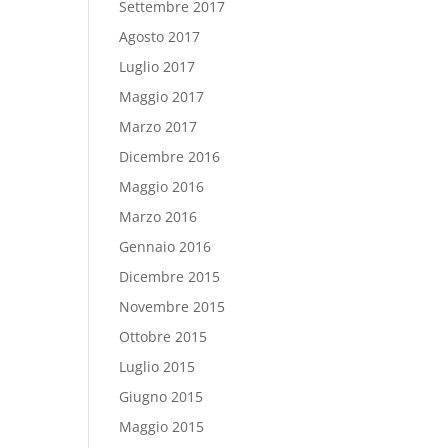
Settembre 2017
Agosto 2017
Luglio 2017
Maggio 2017
Marzo 2017
Dicembre 2016
Maggio 2016
Marzo 2016
Gennaio 2016
Dicembre 2015
Novembre 2015
Ottobre 2015
Luglio 2015
Giugno 2015
Maggio 2015