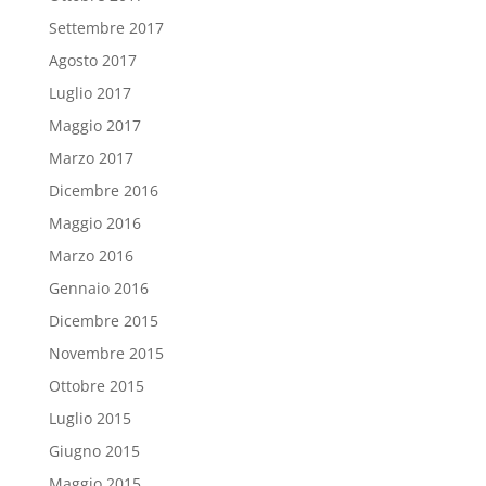
Settembre 2017
Agosto 2017
Luglio 2017
Maggio 2017
Marzo 2017
Dicembre 2016
Maggio 2016
Marzo 2016
Gennaio 2016
Dicembre 2015
Novembre 2015
Ottobre 2015
Luglio 2015
Giugno 2015
Maggio 2015