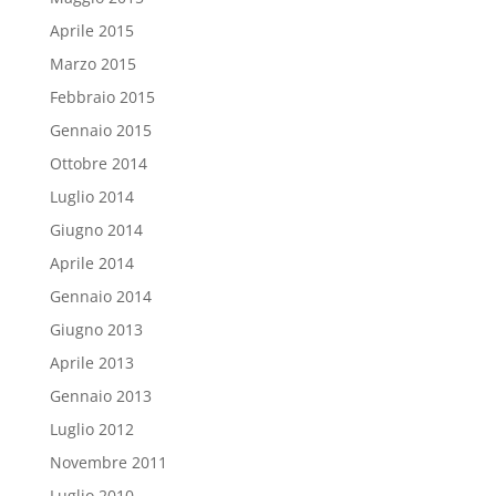
Aprile 2015
Marzo 2015
Febbraio 2015
Gennaio 2015
Ottobre 2014
Luglio 2014
Giugno 2014
Aprile 2014
Gennaio 2014
Giugno 2013
Aprile 2013
Gennaio 2013
Luglio 2012
Novembre 2011
Luglio 2010