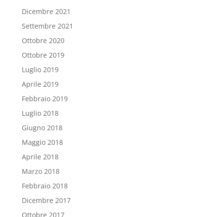
Dicembre 2021
Settembre 2021
Ottobre 2020
Ottobre 2019
Luglio 2019
Aprile 2019
Febbraio 2019
Luglio 2018
Giugno 2018
Maggio 2018
Aprile 2018
Marzo 2018
Febbraio 2018
Dicembre 2017
Ottobre 2017