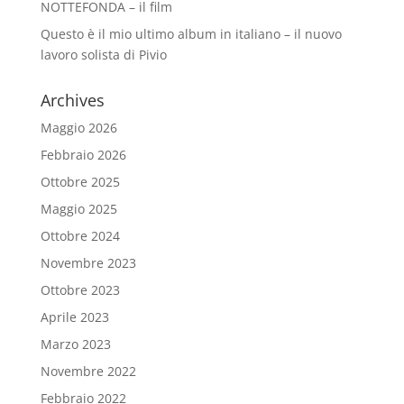
NOTTEFONDA – il film
Questo è il mio ultimo album in italiano – il nuovo
lavoro solista di Pivio
Archives
Maggio 2026
Febbraio 2026
Ottobre 2025
Maggio 2025
Ottobre 2024
Novembre 2023
Ottobre 2023
Aprile 2023
Marzo 2023
Novembre 2022
Febbraio 2022