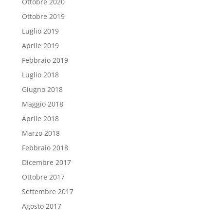
Ottobre 2020
Ottobre 2019
Luglio 2019
Aprile 2019
Febbraio 2019
Luglio 2018
Giugno 2018
Maggio 2018
Aprile 2018
Marzo 2018
Febbraio 2018
Dicembre 2017
Ottobre 2017
Settembre 2017
Agosto 2017