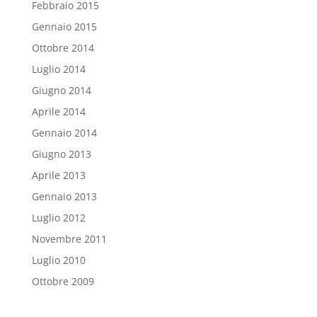
Febbraio 2015
Gennaio 2015
Ottobre 2014
Luglio 2014
Giugno 2014
Aprile 2014
Gennaio 2014
Giugno 2013
Aprile 2013
Gennaio 2013
Luglio 2012
Novembre 2011
Luglio 2010
Ottobre 2009