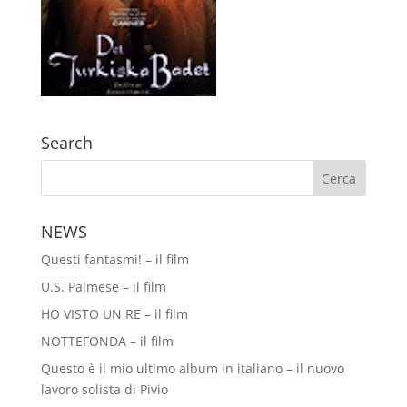
Search
NEWS
Questi fantasmi! – il film
U.S. Palmese – il film
HO VISTO UN RE – il film
NOTTEFONDA – il film
Questo è il mio ultimo album in italiano – il nuovo
lavoro solista di Pivio