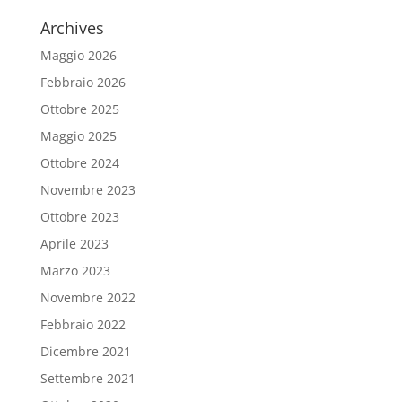
Archives
Maggio 2026
Febbraio 2026
Ottobre 2025
Maggio 2025
Ottobre 2024
Novembre 2023
Ottobre 2023
Aprile 2023
Marzo 2023
Novembre 2022
Febbraio 2022
Dicembre 2021
Settembre 2021