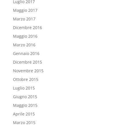
Luglio 2017
Maggio 2017
Marzo 2017
Dicembre 2016
Maggio 2016
Marzo 2016
Gennaio 2016
Dicembre 2015
Novembre 2015
Ottobre 2015
Luglio 2015
Giugno 2015
Maggio 2015
Aprile 2015
Marzo 2015