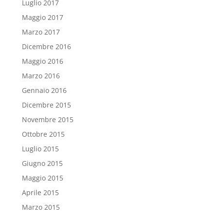
Luglio 2017
Maggio 2017
Marzo 2017
Dicembre 2016
Maggio 2016
Marzo 2016
Gennaio 2016
Dicembre 2015
Novembre 2015
Ottobre 2015
Luglio 2015
Giugno 2015
Maggio 2015
Aprile 2015
Marzo 2015