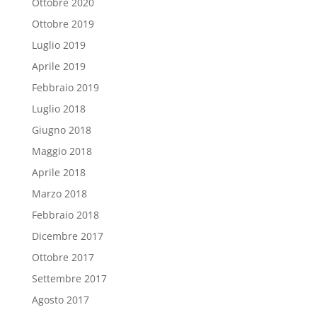
Ottobre 2020
Ottobre 2019
Luglio 2019
Aprile 2019
Febbraio 2019
Luglio 2018
Giugno 2018
Maggio 2018
Aprile 2018
Marzo 2018
Febbraio 2018
Dicembre 2017
Ottobre 2017
Settembre 2017
Agosto 2017