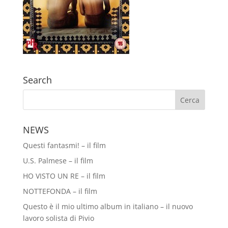
Search
NEWS
Questi fantasmi! – il film
U.S. Palmese – il film
HO VISTO UN RE – il film
NOTTEFONDA – il film
Questo è il mio ultimo album in italiano – il nuovo
lavoro solista di Pivio