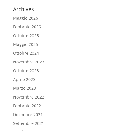
Archives
Maggio 2026
Febbraio 2026
Ottobre 2025
Maggio 2025
Ottobre 2024
Novembre 2023
Ottobre 2023
Aprile 2023
Marzo 2023
Novembre 2022
Febbraio 2022
Dicembre 2021
Settembre 2021