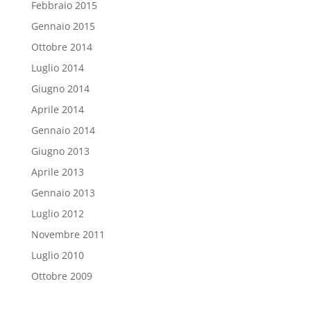
Febbraio 2015
Gennaio 2015
Ottobre 2014
Luglio 2014
Giugno 2014
Aprile 2014
Gennaio 2014
Giugno 2013
Aprile 2013
Gennaio 2013
Luglio 2012
Novembre 2011
Luglio 2010
Ottobre 2009