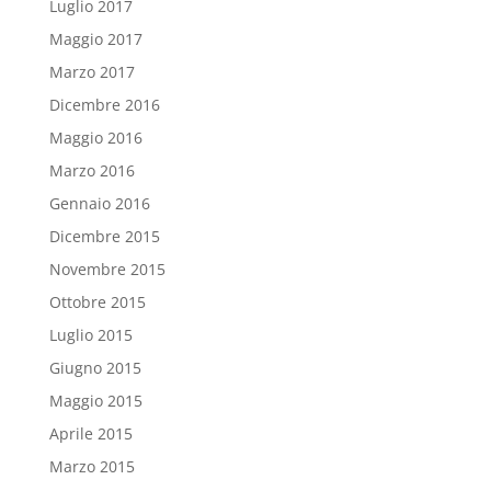
Luglio 2017
Maggio 2017
Marzo 2017
Dicembre 2016
Maggio 2016
Marzo 2016
Gennaio 2016
Dicembre 2015
Novembre 2015
Ottobre 2015
Luglio 2015
Giugno 2015
Maggio 2015
Aprile 2015
Marzo 2015