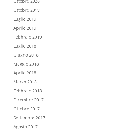
Ottobre 2020
Ottobre 2019
Luglio 2019
Aprile 2019
Febbraio 2019
Luglio 2018
Giugno 2018
Maggio 2018
Aprile 2018
Marzo 2018
Febbraio 2018
Dicembre 2017
Ottobre 2017
Settembre 2017
Agosto 2017