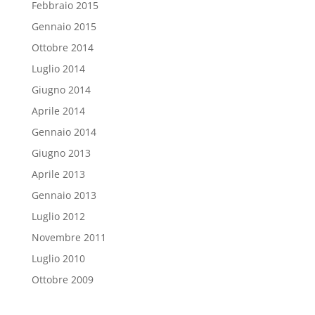
Febbraio 2015
Gennaio 2015
Ottobre 2014
Luglio 2014
Giugno 2014
Aprile 2014
Gennaio 2014
Giugno 2013
Aprile 2013
Gennaio 2013
Luglio 2012
Novembre 2011
Luglio 2010
Ottobre 2009