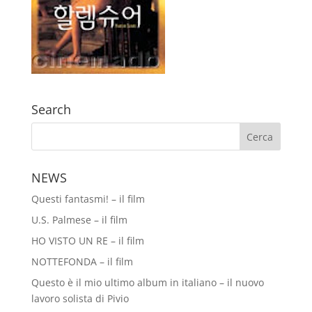
Search
NEWS
Questi fantasmi! – il film
U.S. Palmese – il film
HO VISTO UN RE – il film
NOTTEFONDA – il film
Questo è il mio ultimo album in italiano – il nuovo
lavoro solista di Pivio