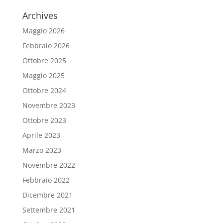
Archives
Maggio 2026
Febbraio 2026
Ottobre 2025
Maggio 2025
Ottobre 2024
Novembre 2023
Ottobre 2023
Aprile 2023
Marzo 2023
Novembre 2022
Febbraio 2022
Dicembre 2021
Settembre 2021