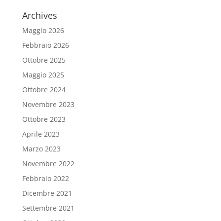
Archives
Maggio 2026
Febbraio 2026
Ottobre 2025
Maggio 2025
Ottobre 2024
Novembre 2023
Ottobre 2023
Aprile 2023
Marzo 2023
Novembre 2022
Febbraio 2022
Dicembre 2021
Settembre 2021