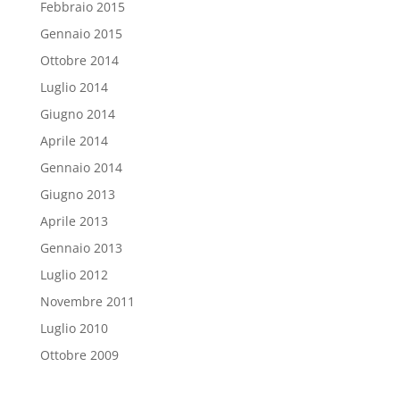
Febbraio 2015
Gennaio 2015
Ottobre 2014
Luglio 2014
Giugno 2014
Aprile 2014
Gennaio 2014
Giugno 2013
Aprile 2013
Gennaio 2013
Luglio 2012
Novembre 2011
Luglio 2010
Ottobre 2009