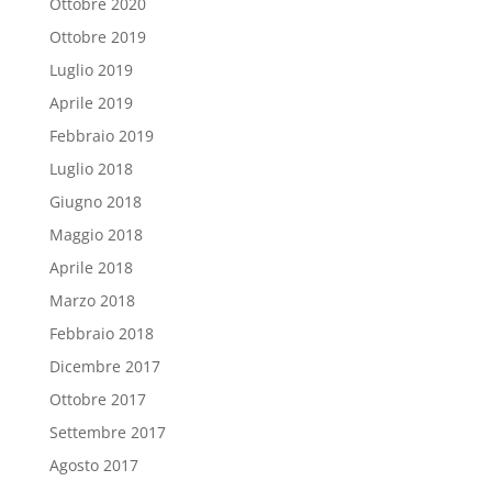
Ottobre 2020
Ottobre 2019
Luglio 2019
Aprile 2019
Febbraio 2019
Luglio 2018
Giugno 2018
Maggio 2018
Aprile 2018
Marzo 2018
Febbraio 2018
Dicembre 2017
Ottobre 2017
Settembre 2017
Agosto 2017