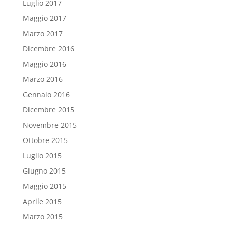
Luglio 2017
Maggio 2017
Marzo 2017
Dicembre 2016
Maggio 2016
Marzo 2016
Gennaio 2016
Dicembre 2015
Novembre 2015
Ottobre 2015
Luglio 2015
Giugno 2015
Maggio 2015
Aprile 2015
Marzo 2015