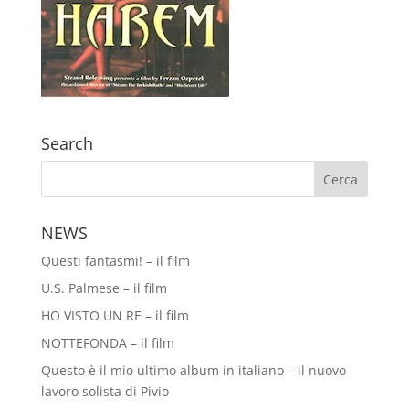
Search
NEWS
Questi fantasmi! – il film
U.S. Palmese – il film
HO VISTO UN RE – il film
NOTTEFONDA – il film
Questo è il mio ultimo album in italiano – il nuovo
lavoro solista di Pivio