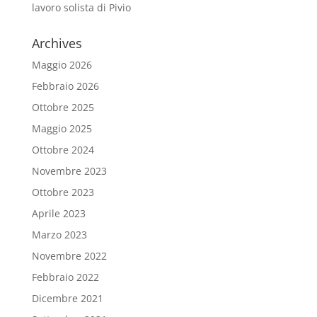
lavoro solista di Pivio
Archives
Maggio 2026
Febbraio 2026
Ottobre 2025
Maggio 2025
Ottobre 2024
Novembre 2023
Ottobre 2023
Aprile 2023
Marzo 2023
Novembre 2022
Febbraio 2022
Dicembre 2021