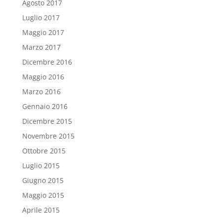
Agosto 2017
Luglio 2017
Maggio 2017
Marzo 2017
Dicembre 2016
Maggio 2016
Marzo 2016
Gennaio 2016
Dicembre 2015
Novembre 2015
Ottobre 2015
Luglio 2015
Giugno 2015
Maggio 2015
Aprile 2015