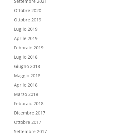
Settembre 2021
Ottobre 2020
Ottobre 2019
Luglio 2019
Aprile 2019
Febbraio 2019
Luglio 2018
Giugno 2018
Maggio 2018
Aprile 2018
Marzo 2018
Febbraio 2018
Dicembre 2017
Ottobre 2017
Settembre 2017