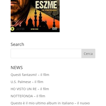
Search
NEWS
Questi fantasmi! – il film
U.S. Palmese – il film
HO VISTO UN RE – il film
NOTTEFONDA – il film
Questo è il mio ultimo album in italiano – il nuovo