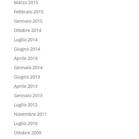
Marzo 2015
Febbraio 2015
Gennaio 2015
Ottobre 2014
Luglio 2014
Giugno 2014
Aprile 2014
Gennaio 2014
Giugno 2013
Aprile 2013
Gennaio 2013
Luglio 2012
Novembre 2011
Luglio 2010
Ottobre 2009