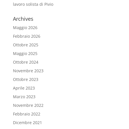
lavoro solista di Pivio
Archives
Maggio 2026
Febbraio 2026
Ottobre 2025
Maggio 2025
Ottobre 2024
Novembre 2023
Ottobre 2023
Aprile 2023
Marzo 2023
Novembre 2022
Febbraio 2022
Dicembre 2021