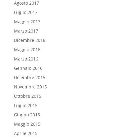
Agosto 2017
Luglio 2017
Maggio 2017
Marzo 2017
Dicembre 2016
Maggio 2016
Marzo 2016
Gennaio 2016
Dicembre 2015
Novembre 2015
Ottobre 2015
Luglio 2015
Giugno 2015
Maggio 2015
Aprile 2015