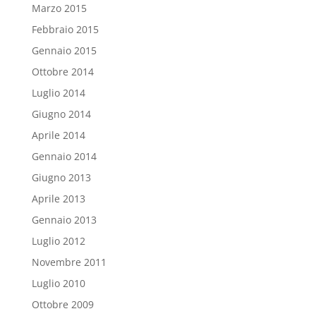
Marzo 2015
Febbraio 2015
Gennaio 2015
Ottobre 2014
Luglio 2014
Giugno 2014
Aprile 2014
Gennaio 2014
Giugno 2013
Aprile 2013
Gennaio 2013
Luglio 2012
Novembre 2011
Luglio 2010
Ottobre 2009