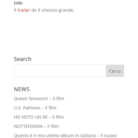
Info
Il
trailer
de Il silenzio grande.
Search
NEWS
Questi fantasmi! – il film
U.S. Palmese – il film
HO VISTO UN RE – il film
NOTTEFONDA – il film
Questo è il mio ultimo album in italiano – il nuovo