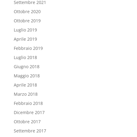
Settembre 2021
Ottobre 2020
Ottobre 2019
Luglio 2019
Aprile 2019
Febbraio 2019
Luglio 2018
Giugno 2018
Maggio 2018
Aprile 2018
Marzo 2018
Febbraio 2018
Dicembre 2017
Ottobre 2017
Settembre 2017