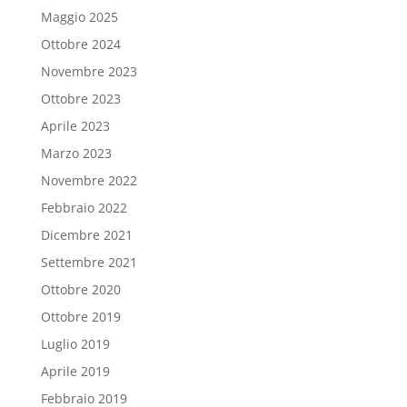
Maggio 2025
Ottobre 2024
Novembre 2023
Ottobre 2023
Aprile 2023
Marzo 2023
Novembre 2022
Febbraio 2022
Dicembre 2021
Settembre 2021
Ottobre 2020
Ottobre 2019
Luglio 2019
Aprile 2019
Febbraio 2019