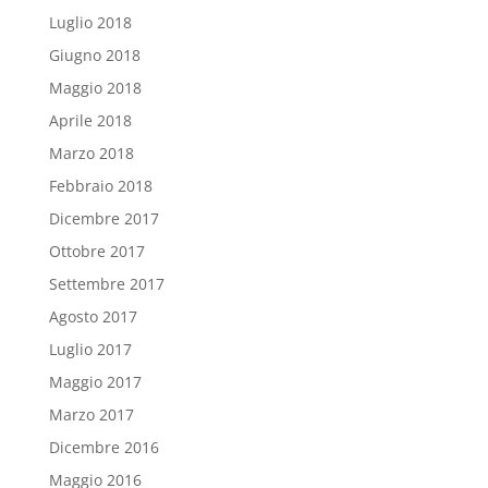
Luglio 2018
Giugno 2018
Maggio 2018
Aprile 2018
Marzo 2018
Febbraio 2018
Dicembre 2017
Ottobre 2017
Settembre 2017
Agosto 2017
Luglio 2017
Maggio 2017
Marzo 2017
Dicembre 2016
Maggio 2016