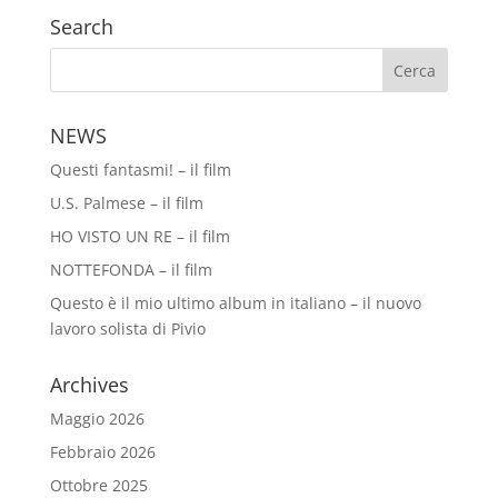
Search
NEWS
Questi fantasmi! – il film
U.S. Palmese – il film
HO VISTO UN RE – il film
NOTTEFONDA – il film
Questo è il mio ultimo album in italiano – il nuovo
lavoro solista di Pivio
Archives
Maggio 2026
Febbraio 2026
Ottobre 2025