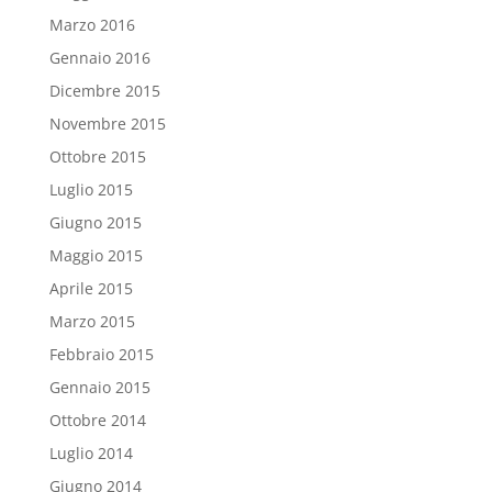
Marzo 2016
Gennaio 2016
Dicembre 2015
Novembre 2015
Ottobre 2015
Luglio 2015
Giugno 2015
Maggio 2015
Aprile 2015
Marzo 2015
Febbraio 2015
Gennaio 2015
Ottobre 2014
Luglio 2014
Giugno 2014