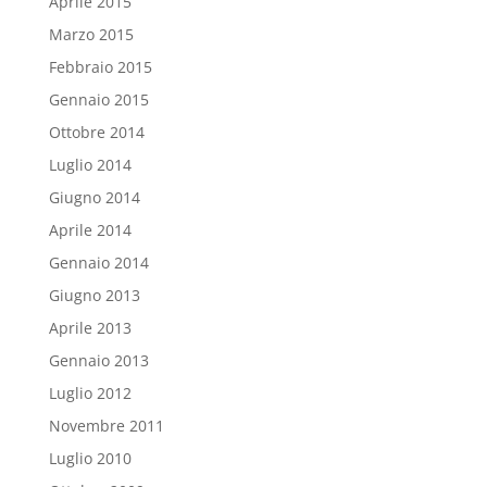
Aprile 2015
Marzo 2015
Febbraio 2015
Gennaio 2015
Ottobre 2014
Luglio 2014
Giugno 2014
Aprile 2014
Gennaio 2014
Giugno 2013
Aprile 2013
Gennaio 2013
Luglio 2012
Novembre 2011
Luglio 2010