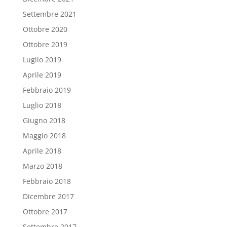
Settembre 2021
Ottobre 2020
Ottobre 2019
Luglio 2019
Aprile 2019
Febbraio 2019
Luglio 2018
Giugno 2018
Maggio 2018
Aprile 2018
Marzo 2018
Febbraio 2018
Dicembre 2017
Ottobre 2017
Settembre 2017