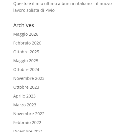
Questo è il mio ultimo album in italiano – il nuovo
lavoro solista di Pivio
Archives
Maggio 2026
Febbraio 2026
Ottobre 2025
Maggio 2025
Ottobre 2024
Novembre 2023
Ottobre 2023
Aprile 2023
Marzo 2023
Novembre 2022
Febbraio 2022
Dicembre 2021