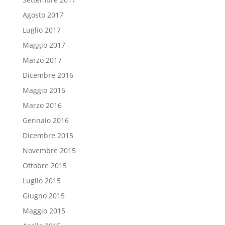
Agosto 2017
Luglio 2017
Maggio 2017
Marzo 2017
Dicembre 2016
Maggio 2016
Marzo 2016
Gennaio 2016
Dicembre 2015
Novembre 2015
Ottobre 2015
Luglio 2015
Giugno 2015
Maggio 2015