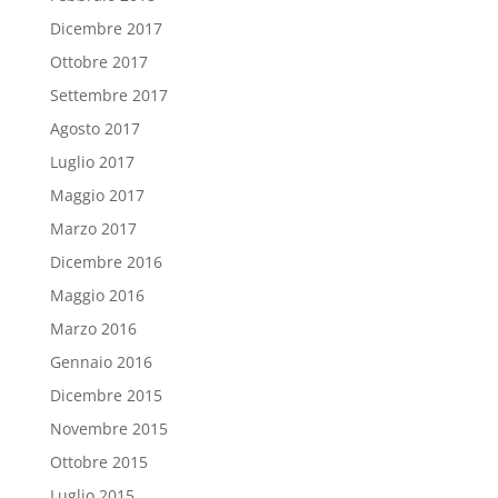
Dicembre 2017
Ottobre 2017
Settembre 2017
Agosto 2017
Luglio 2017
Maggio 2017
Marzo 2017
Dicembre 2016
Maggio 2016
Marzo 2016
Gennaio 2016
Dicembre 2015
Novembre 2015
Ottobre 2015
Luglio 2015