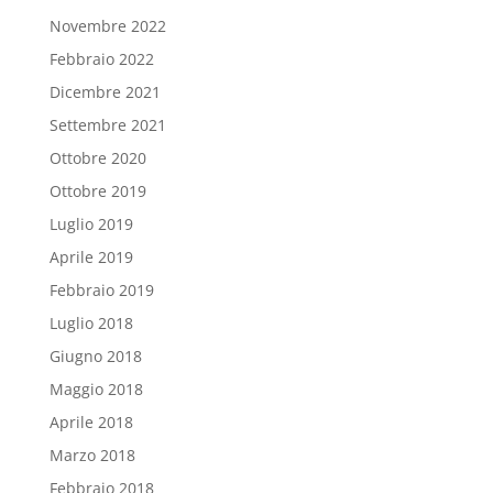
Novembre 2022
Febbraio 2022
Dicembre 2021
Settembre 2021
Ottobre 2020
Ottobre 2019
Luglio 2019
Aprile 2019
Febbraio 2019
Luglio 2018
Giugno 2018
Maggio 2018
Aprile 2018
Marzo 2018
Febbraio 2018