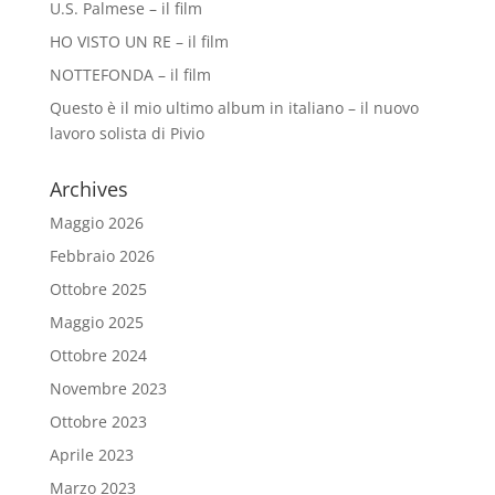
U.S. Palmese – il film
HO VISTO UN RE – il film
NOTTEFONDA – il film
Questo è il mio ultimo album in italiano – il nuovo
lavoro solista di Pivio
Archives
Maggio 2026
Febbraio 2026
Ottobre 2025
Maggio 2025
Ottobre 2024
Novembre 2023
Ottobre 2023
Aprile 2023
Marzo 2023