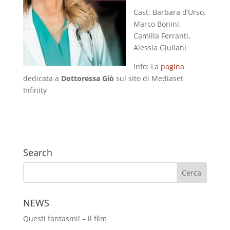
Cast: Barbara d’Urso,
Marco Bonini,
Camilla Ferranti,
Alessia Giuliani
Info: La
pagina
dedicata a
Dottoressa Giò
sul sito di Mediaset
Infinity
Search
NEWS
Questi fantasmi! – il film