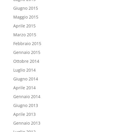
Giugno 2015
Maggio 2015
Aprile 2015
Marzo 2015
Febbraio 2015
Gennaio 2015
Ottobre 2014
Luglio 2014
Giugno 2014
Aprile 2014
Gennaio 2014
Giugno 2013
Aprile 2013
Gennaio 2013
Luglio 2012