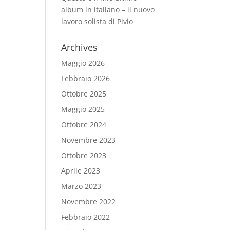
album in italiano – il nuovo
lavoro solista di Pivio
Archives
Maggio 2026
Febbraio 2026
Ottobre 2025
Maggio 2025
Ottobre 2024
Novembre 2023
Ottobre 2023
Aprile 2023
Marzo 2023
Novembre 2022
Febbraio 2022