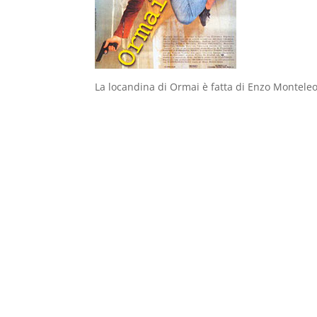
La locandina di Ormai è fatta di Enzo Monteleon