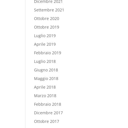
Dicembre 2021
Settembre 2021
Ottobre 2020
Ottobre 2019
Luglio 2019
Aprile 2019
Febbraio 2019
Luglio 2018
Giugno 2018
Maggio 2018
Aprile 2018
Marzo 2018
Febbraio 2018
Dicembre 2017
Ottobre 2017