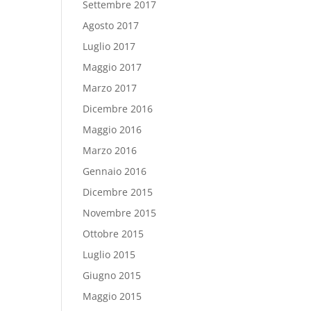
Settembre 2017
Agosto 2017
Luglio 2017
Maggio 2017
Marzo 2017
Dicembre 2016
Maggio 2016
Marzo 2016
Gennaio 2016
Dicembre 2015
Novembre 2015
Ottobre 2015
Luglio 2015
Giugno 2015
Maggio 2015