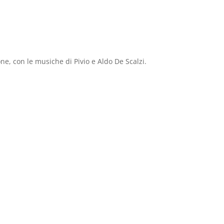
e, con le musiche di Pivio e Aldo De Scalzi.