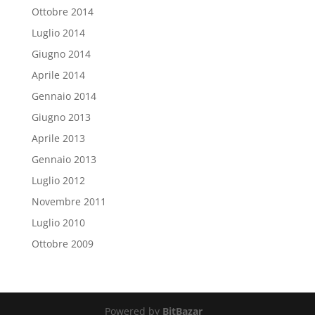
Ottobre 2014
Luglio 2014
Giugno 2014
Aprile 2014
Gennaio 2014
Giugno 2013
Aprile 2013
Gennaio 2013
Luglio 2012
Novembre 2011
Luglio 2010
Ottobre 2009
Powered by
BitBazar