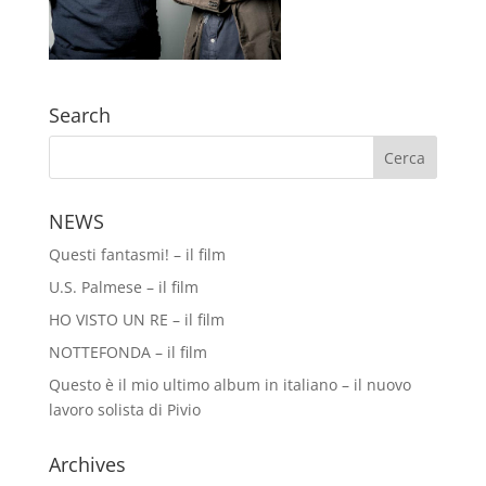
Search
NEWS
Questi fantasmi! – il film
U.S. Palmese – il film
HO VISTO UN RE – il film
NOTTEFONDA – il film
Questo è il mio ultimo album in italiano – il nuovo
lavoro solista di Pivio
Archives