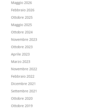
Maggio 2026
Febbraio 2026
Ottobre 2025
Maggio 2025
Ottobre 2024
Novembre 2023
Ottobre 2023
Aprile 2023
Marzo 2023
Novembre 2022
Febbraio 2022
Dicembre 2021
Settembre 2021
Ottobre 2020
Ottobre 2019