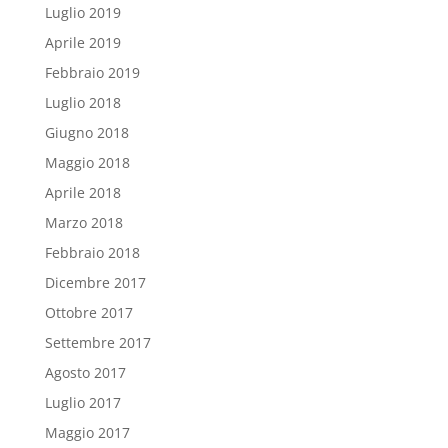
Luglio 2019
Aprile 2019
Febbraio 2019
Luglio 2018
Giugno 2018
Maggio 2018
Aprile 2018
Marzo 2018
Febbraio 2018
Dicembre 2017
Ottobre 2017
Settembre 2017
Agosto 2017
Luglio 2017
Maggio 2017