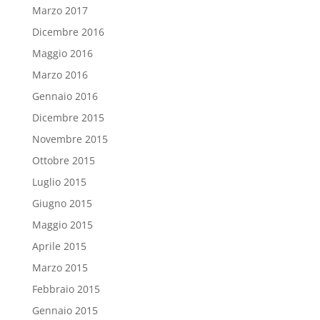
Marzo 2017
Dicembre 2016
Maggio 2016
Marzo 2016
Gennaio 2016
Dicembre 2015
Novembre 2015
Ottobre 2015
Luglio 2015
Giugno 2015
Maggio 2015
Aprile 2015
Marzo 2015
Febbraio 2015
Gennaio 2015