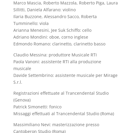
Marco Mascia, Roberto Mazzola, Roberto Piga, Laura
Sillitti, Daniela Alfarano: violino
Ilaria Buzzone, Alessandro Sacco, Roberta
Tumminello: viola
Arianna Menesini, Jee Suk Schiffo: cello
Adriano Mondini: oboe, corno inglese
Edmondo Romano: clarinetto, clarinetto basso
Claudio Messina: produttore Musicale RTI
Paola Vanoni: assistente RTI alla produzione
musicale
Davide Settembrino: assistente musicale per Mirage
S.r.l.
Registrazioni effettuate al Trancendental Studio
(Genova)
Patrick Simonetti: fonico
Missaggi effettuati al Trancendental Studio (Roma)
Massimiliano Nevi: masterizzazione presso
Cantoberon Studio (Roma)