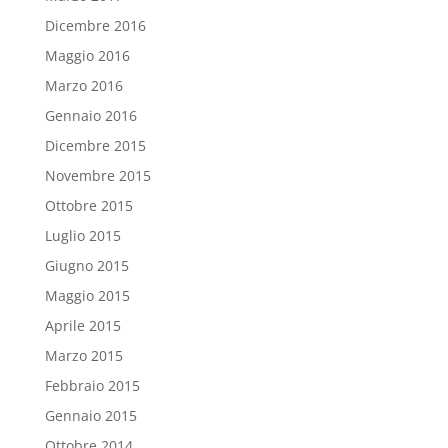
Dicembre 2016
Maggio 2016
Marzo 2016
Gennaio 2016
Dicembre 2015
Novembre 2015
Ottobre 2015
Luglio 2015
Giugno 2015
Maggio 2015
Aprile 2015
Marzo 2015
Febbraio 2015
Gennaio 2015
Ottobre 2014