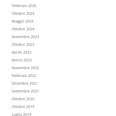
Febbraio 2026
Ottobre 2025
Maggio 2025
Ottobre 2024
Novembre 2023
Ottobre 2023
Aprile 2023
Marzo 2023
Novembre 2022
Febbraio 2022
Dicembre 2021
Settembre 2021
Ottobre 2020
Ottobre 2019
Luglio 2019