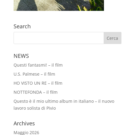
Search
NEWS
Questi fantasmi! – il film
U.S. Palmese – il film
HO VISTO UN RE – il film
NOTTEFONDA – il film
Questo è il mio ultimo album in italiano – il nuovo
lavoro solista di Pivio
Archives
Maggio 2026