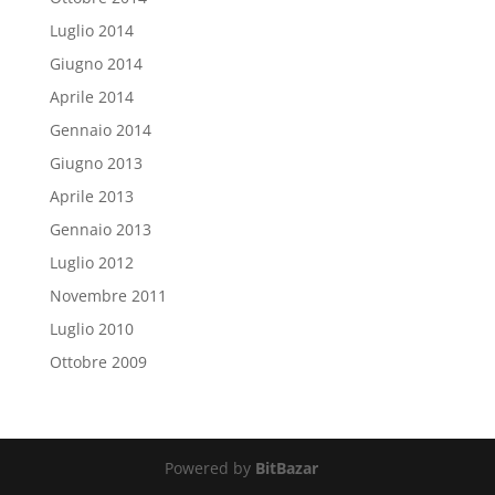
Luglio 2014
Giugno 2014
Aprile 2014
Gennaio 2014
Giugno 2013
Aprile 2013
Gennaio 2013
Luglio 2012
Novembre 2011
Luglio 2010
Ottobre 2009
Powered by
BitBazar