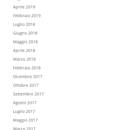
Aprile 2019
Febbraio 2019
Luglio 2018
Giugno 2018
Maggio 2018
Aprile 2018
Marzo 2018
Febbraio 2018
Dicembre 2017
Ottobre 2017
Settembre 2017
Agosto 2017
Luglio 2017
Maggio 2017
Marzo 2017