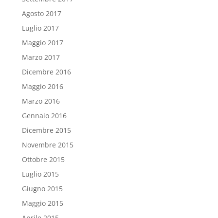
Agosto 2017
Luglio 2017
Maggio 2017
Marzo 2017
Dicembre 2016
Maggio 2016
Marzo 2016
Gennaio 2016
Dicembre 2015
Novembre 2015
Ottobre 2015
Luglio 2015
Giugno 2015
Maggio 2015
Aprile 2015