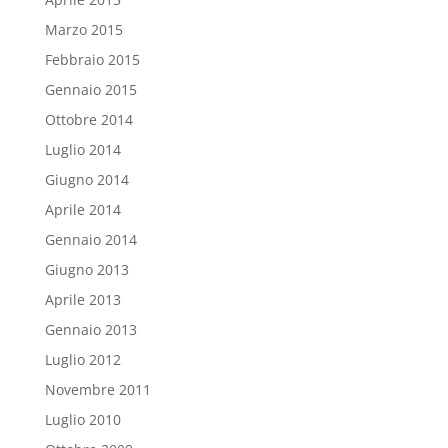
Marzo 2015
Febbraio 2015
Gennaio 2015
Ottobre 2014
Luglio 2014
Giugno 2014
Aprile 2014
Gennaio 2014
Giugno 2013
Aprile 2013
Gennaio 2013
Luglio 2012
Novembre 2011
Luglio 2010