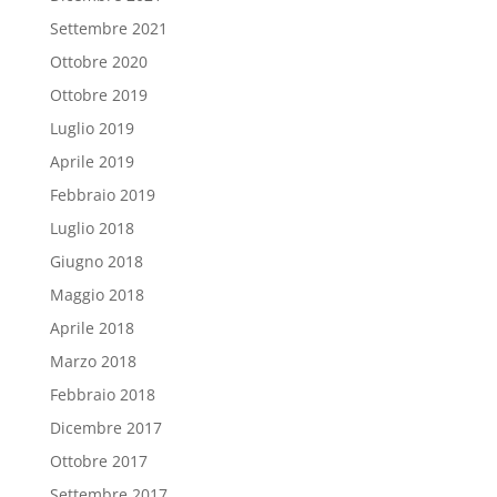
Settembre 2021
Ottobre 2020
Ottobre 2019
Luglio 2019
Aprile 2019
Febbraio 2019
Luglio 2018
Giugno 2018
Maggio 2018
Aprile 2018
Marzo 2018
Febbraio 2018
Dicembre 2017
Ottobre 2017
Settembre 2017