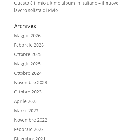
Questo è il mio ultimo album in italiano – il nuovo
lavoro solista di Pivio
Archives
Maggio 2026
Febbraio 2026
Ottobre 2025
Maggio 2025
Ottobre 2024
Novembre 2023
Ottobre 2023
Aprile 2023
Marzo 2023
Novembre 2022
Febbraio 2022
Dicembre 2021