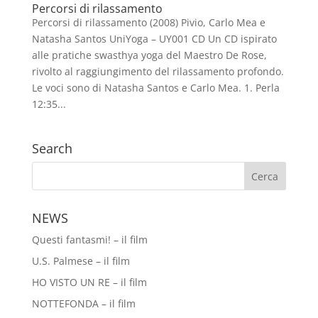
Percorsi di rilassamento
Percorsi di rilassamento (2008) Pivio, Carlo Mea e
Natasha Santos UniYoga – UY001 CD Un CD ispirato
alle pratiche swasthya yoga del Maestro De Rose,
rivolto al raggiungimento del rilassamento profondo.
Le voci sono di Natasha Santos e Carlo Mea. 1. Perla
12:35...
Search
NEWS
Questi fantasmi! – il film
U.S. Palmese – il film
HO VISTO UN RE – il film
NOTTEFONDA – il film