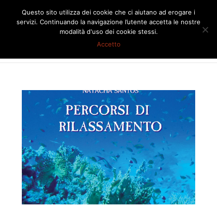
Questo sito utilizza dei cookie che ci aiutano ad erogare i
servizi. Continuando la navigazione l’utente accetta le nostre
modalità d'uso dei cookie stessi.
Accetto