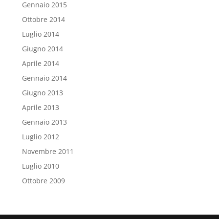
Gennaio 2015
Ottobre 2014
Luglio 2014
Giugno 2014
Aprile 2014
Gennaio 2014
Giugno 2013
Aprile 2013
Gennaio 2013
Luglio 2012
Novembre 2011
Luglio 2010
Ottobre 2009