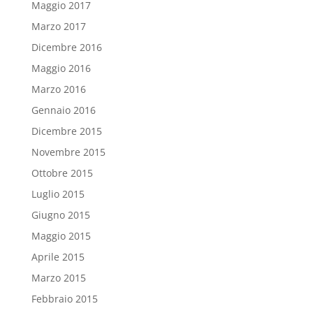
Maggio 2017
Marzo 2017
Dicembre 2016
Maggio 2016
Marzo 2016
Gennaio 2016
Dicembre 2015
Novembre 2015
Ottobre 2015
Luglio 2015
Giugno 2015
Maggio 2015
Aprile 2015
Marzo 2015
Febbraio 2015