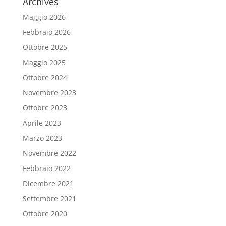
Archives
Maggio 2026
Febbraio 2026
Ottobre 2025
Maggio 2025
Ottobre 2024
Novembre 2023
Ottobre 2023
Aprile 2023
Marzo 2023
Novembre 2022
Febbraio 2022
Dicembre 2021
Settembre 2021
Ottobre 2020