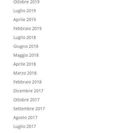
Ottobre 2019
Luglio 2019
Aprile 2019
Febbraio 2019
Luglio 2018
Giugno 2018
Maggio 2018
Aprile 2018
Marzo 2018
Febbraio 2018
Dicembre 2017
Ottobre 2017
Settembre 2017
Agosto 2017
Luglio 2017