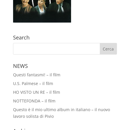
Search
NEWS
Questi fantasmi! – il film
U.S. Palmese – il film
HO VISTO UN RE – il film
NOTTEFONDA – il film
Questo è il mio ultimo album in italiano – il nuovo
lavoro solista di Pivio