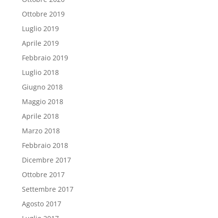
Ottobre 2019
Luglio 2019
Aprile 2019
Febbraio 2019
Luglio 2018
Giugno 2018
Maggio 2018
Aprile 2018
Marzo 2018
Febbraio 2018
Dicembre 2017
Ottobre 2017
Settembre 2017
Agosto 2017