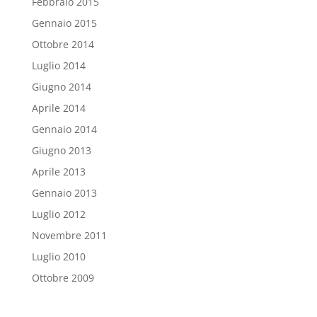
Febbraio 2015
Gennaio 2015
Ottobre 2014
Luglio 2014
Giugno 2014
Aprile 2014
Gennaio 2014
Giugno 2013
Aprile 2013
Gennaio 2013
Luglio 2012
Novembre 2011
Luglio 2010
Ottobre 2009