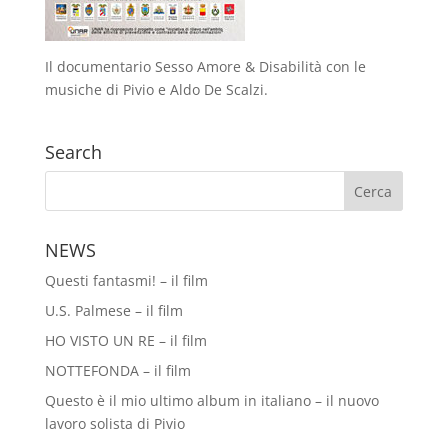
Il documentario Sesso Amore & Disabilità con le
musiche di Pivio e Aldo De Scalzi.
Search
NEWS
Questi fantasmi! – il film
U.S. Palmese – il film
HO VISTO UN RE – il film
NOTTEFONDA – il film
Questo è il mio ultimo album in italiano – il nuovo
lavoro solista di Pivio