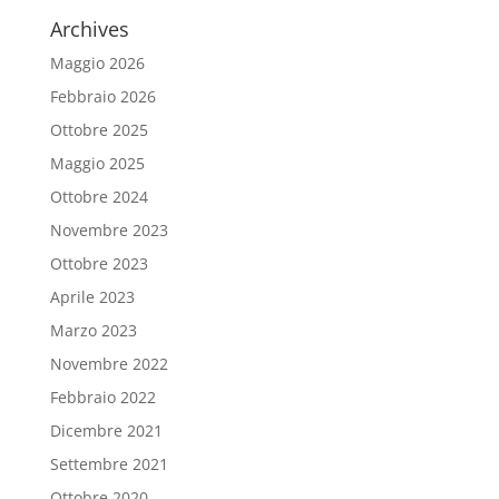
Archives
Maggio 2026
Febbraio 2026
Ottobre 2025
Maggio 2025
Ottobre 2024
Novembre 2023
Ottobre 2023
Aprile 2023
Marzo 2023
Novembre 2022
Febbraio 2022
Dicembre 2021
Settembre 2021
Ottobre 2020