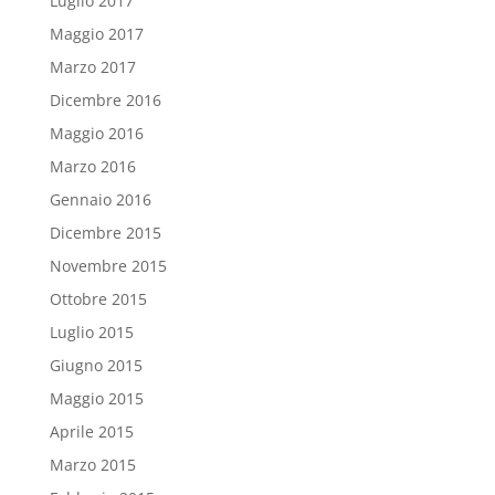
Luglio 2017
Maggio 2017
Marzo 2017
Dicembre 2016
Maggio 2016
Marzo 2016
Gennaio 2016
Dicembre 2015
Novembre 2015
Ottobre 2015
Luglio 2015
Giugno 2015
Maggio 2015
Aprile 2015
Marzo 2015