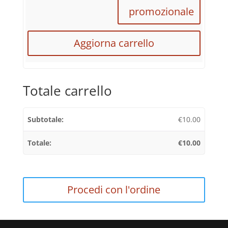
promozionale
Aggiorna carrello
Totale carrello
€
10.00
€
10.00
Procedi con l'ordine