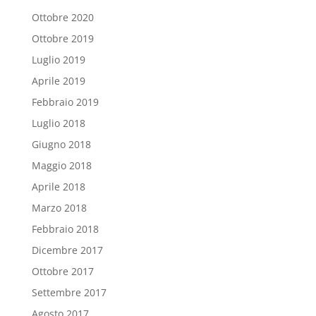
Ottobre 2020
Ottobre 2019
Luglio 2019
Aprile 2019
Febbraio 2019
Luglio 2018
Giugno 2018
Maggio 2018
Aprile 2018
Marzo 2018
Febbraio 2018
Dicembre 2017
Ottobre 2017
Settembre 2017
Agosto 2017