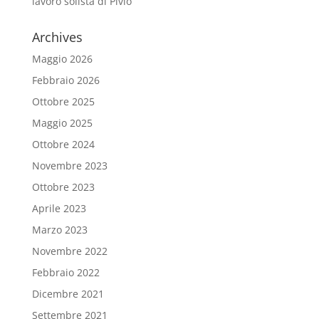
lavoro solista di Pivio
Archives
Maggio 2026
Febbraio 2026
Ottobre 2025
Maggio 2025
Ottobre 2024
Novembre 2023
Ottobre 2023
Aprile 2023
Marzo 2023
Novembre 2022
Febbraio 2022
Dicembre 2021
Settembre 2021