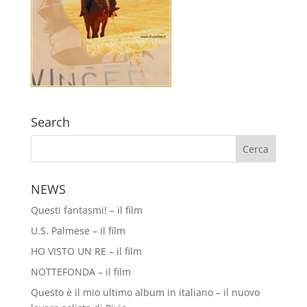
Search
NEWS
Questi fantasmi! – il film
U.S. Palmese – il film
HO VISTO UN RE – il film
NOTTEFONDA – il film
Questo è il mio ultimo album in italiano – il nuovo