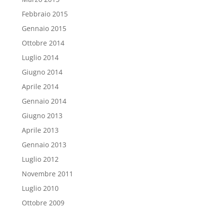
Febbraio 2015
Gennaio 2015
Ottobre 2014
Luglio 2014
Giugno 2014
Aprile 2014
Gennaio 2014
Giugno 2013
Aprile 2013
Gennaio 2013
Luglio 2012
Novembre 2011
Luglio 2010
Ottobre 2009