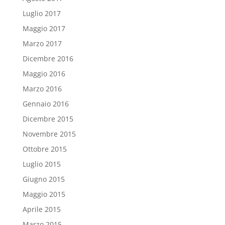
Luglio 2017
Maggio 2017
Marzo 2017
Dicembre 2016
Maggio 2016
Marzo 2016
Gennaio 2016
Dicembre 2015
Novembre 2015
Ottobre 2015
Luglio 2015
Giugno 2015
Maggio 2015
Aprile 2015
Marzo 2015