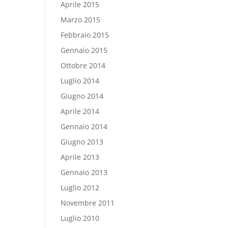
Aprile 2015
Marzo 2015
Febbraio 2015
Gennaio 2015
Ottobre 2014
Luglio 2014
Giugno 2014
Aprile 2014
Gennaio 2014
Giugno 2013
Aprile 2013
Gennaio 2013
Luglio 2012
Novembre 2011
Luglio 2010