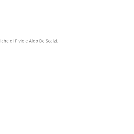
che di Pivio e Aldo De Scalzi.