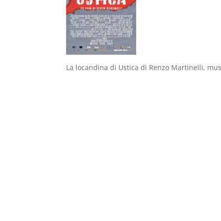
La locandina di Ustica di Renzo Martinelli, musi