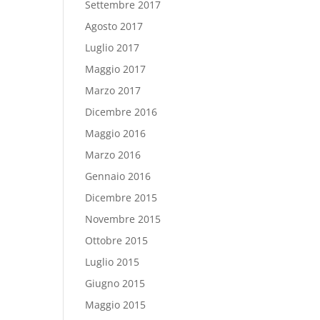
Settembre 2017
Agosto 2017
Luglio 2017
Maggio 2017
Marzo 2017
Dicembre 2016
Maggio 2016
Marzo 2016
Gennaio 2016
Dicembre 2015
Novembre 2015
Ottobre 2015
Luglio 2015
Giugno 2015
Maggio 2015