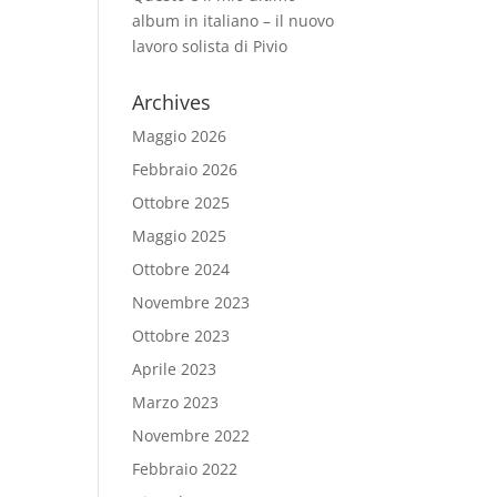
album in italiano – il nuovo
lavoro solista di Pivio
Archives
Maggio 2026
Febbraio 2026
Ottobre 2025
Maggio 2025
Ottobre 2024
Novembre 2023
Ottobre 2023
Aprile 2023
Marzo 2023
Novembre 2022
Febbraio 2022