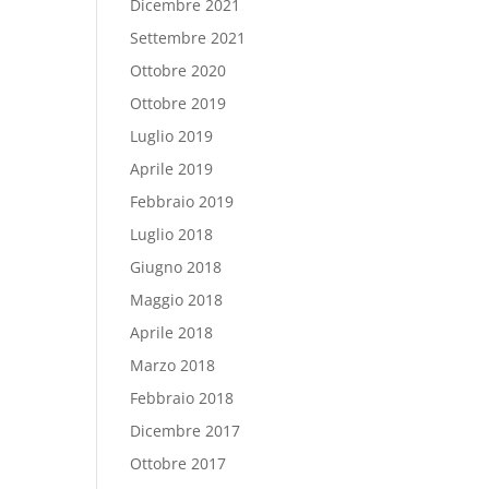
Dicembre 2021
Settembre 2021
Ottobre 2020
Ottobre 2019
Luglio 2019
Aprile 2019
Febbraio 2019
Luglio 2018
Giugno 2018
Maggio 2018
Aprile 2018
Marzo 2018
Febbraio 2018
Dicembre 2017
Ottobre 2017